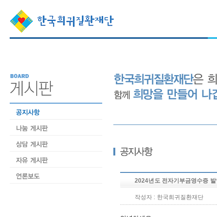
2024년도 전자기부금영수증 발
작성자 : 한국희귀질환재단