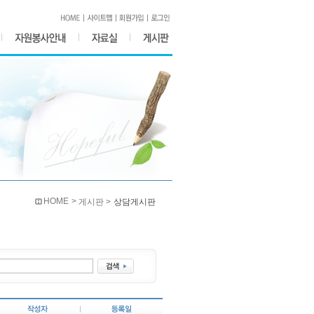
HOME >
게시판 >
상담게시판