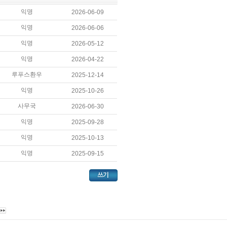
익명
2026-06-09
익명
2026-06-06
익명
2026-05-12
익명
2026-04-22
루푸스환우
2025-12-14
익명
2025-10-26
사무국
2026-06-30
익명
2025-09-28
익명
2025-10-13
익명
2025-09-15