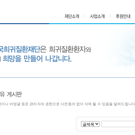
이나 비방글 등은 관리자의 권한으로 사전동의 없이 삭제 될 수 있음을 알려드립니다