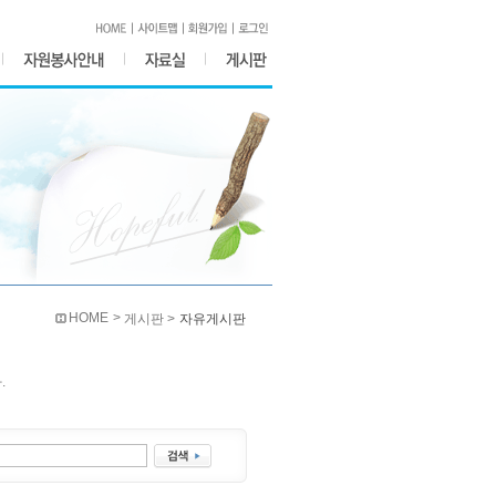
HOME >
게시판 >
자유게시판
.