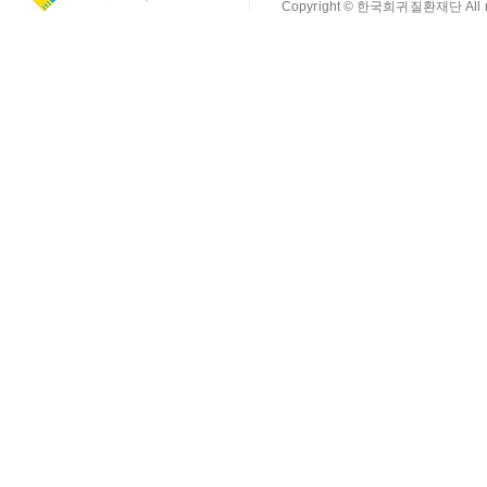
Copyright © 한국희귀질환재단 All rig